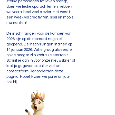
sterke personages tot leven brengt,
doen we leuke opdrachten en hebben
we vooral heel veel plezier. Het wordt
een week vol creativiteit, spel en mooie
momenten!
De inschrijvingen voor de kampen van
2026 zijn op dit moment nog niet
geopend. De inschrijvingen starten op
14 januari 2026. Wil je graag als eerste
op de hoogte zijn zodra ze starten?
Schrijf je dan in voor onze nieuwsbrief of
laat je gegevens achter via het
contactformulier onderaan deze
pagina. Hopelijk zien we jou er dit jaar
ook bij!