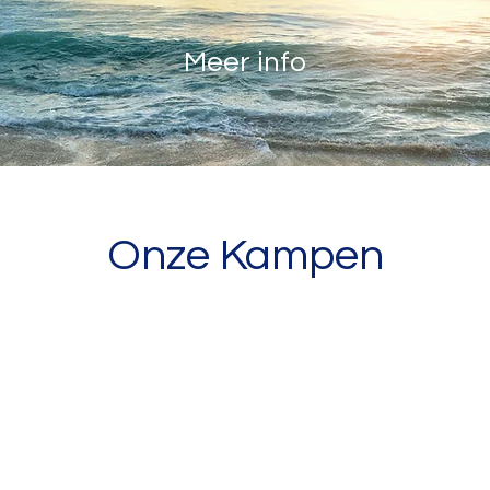
Meer info
Onze Kampen