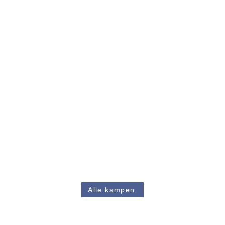
Alle kampen