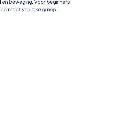
l en beweging. Voor beginners
 op maat van elke groep.